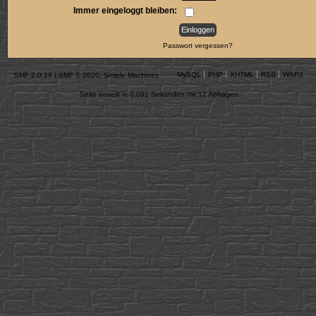
Immer eingeloggt bleiben:
Passwort vergessen?
MySQL
PHP
XHTML
RSS
WAP2
SMF 2.0.19
|
SMF © 2020
,
Simple Machines
Seite erstellt in 0.091 Sekunden mit 12 Abfragen.