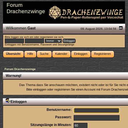
Forum
Drachenzwinge
Willkommen
Gast
09. August 2026, 13:04:58
Bitte
loggen sie sich ein
oder
registrieren sie sich
.
Einloggen mit Benutzername, Passwort und Sitzungslänge
Übersicht
Hilfe
Suche
Kalender
Einloggen
Registrieren
Forum Drachenzwinge
Warnung!
Das Thema dass Sie anschauen möchten, existiert nicht oder ist für Sie nicht 
Bitte einloggen oder
registrieren Sie einen Account
mit Forum Drachenzwi
Einloggen
Benutzername:
Passwort:
Sitzungslänge in Minuten: