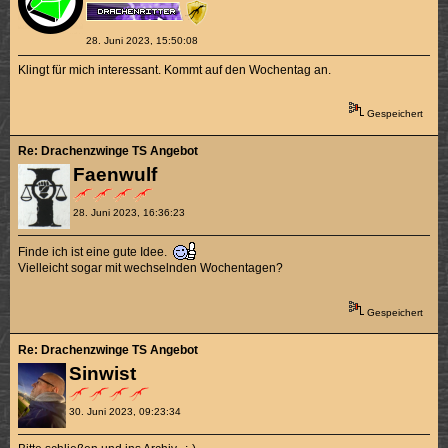
28. Juni 2023, 15:50:08
Klingt für mich interessant. Kommt auf den Wochentag an.
Gespeichert
Re: Drachenzwinge TS Angebot
Faenwulf
28. Juni 2023, 16:36:23
Finde ich ist eine gute Idee.
Vielleicht sogar mit wechselnden Wochentagen?
Gespeichert
Re: Drachenzwinge TS Angebot
Sinwist
30. Juni 2023, 09:23:34