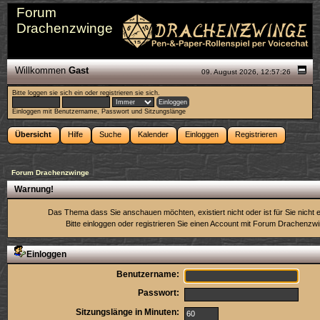
Forum
Drachenzwinge
Willkommen
Gast
09. August 2026, 12:57:26
Bitte
loggen sie sich ein
oder
registrieren sie sich
.
Einloggen mit Benutzername, Passwort und Sitzungslänge
Übersicht
Hilfe
Suche
Kalender
Einloggen
Registrieren
Forum Drachenzwinge
Warnung!
Das Thema dass Sie anschauen möchten, existiert nicht oder ist für Sie nicht 
Bitte einloggen oder
registrieren Sie einen Account
mit Forum Drachenzwi
Einloggen
Benutzername:
Passwort:
Sitzungslänge in Minuten: