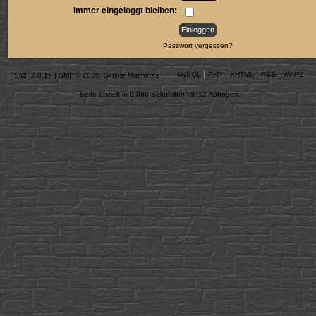
Immer eingeloggt bleiben:
Passwort vergessen?
MySQL
PHP
XHTML
RSS
WAP2
SMF 2.0.19
|
SMF © 2020
,
Simple Machines
Seite erstellt in 0.088 Sekunden mit 12 Abfragen.