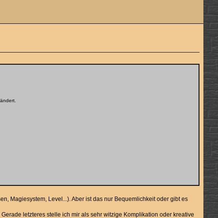
ändert.
en, Magiesystem, Level...). Aber ist das nur Bequemlichkeit oder gibt es
erade letzteres stelle ich mir als sehr witzige Komplikation oder kreative