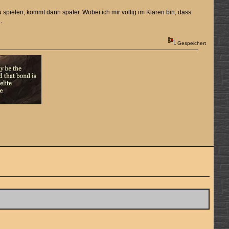
spielen, kommt dann später. Wobei ich mir völlig im Klaren bin, dass
.
Gespeichert