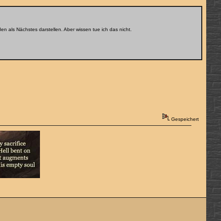
n als Nächstes darstellen. Aber wissen tue ich das nicht.
Gespeichert