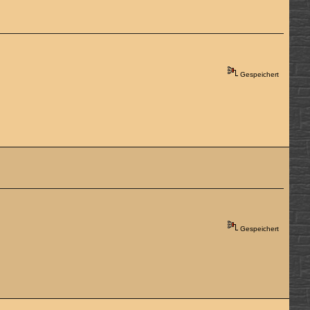
Gespeichert
Gespeichert