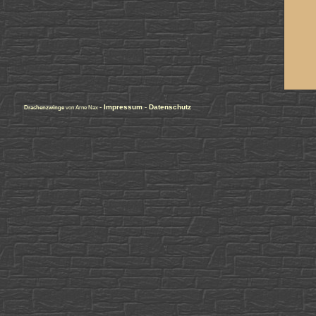
-
Impressum
-
Datenschutz
Drachenzwinge
von Arne Nax