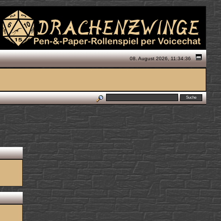
08. August 2026, 11:34:36