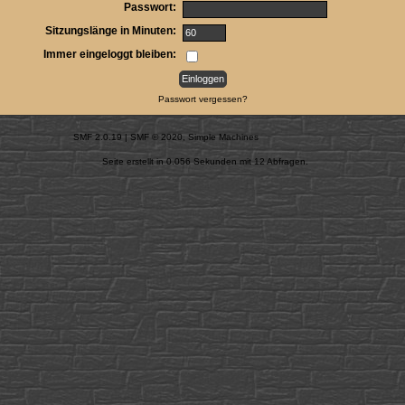
Passwort:
Sitzungslänge in Minuten:
Immer eingeloggt bleiben:
Passwort vergessen?
SMF 2.0.19
|
SMF © 2020
,
Simple Machines
Seite erstellt in 0.056 Sekunden mit 12 Abfragen.