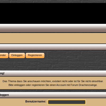
ender
Einloggen
Registrieren
ng!
Das Thema dass Sie anschauen möchten, existiert nicht oder ist für Sie nicht einsehbar.
Bitte einloggen oder
registrieren Sie einen Account
mit Forum Drachenzwinge.
loggen
Benutzername: