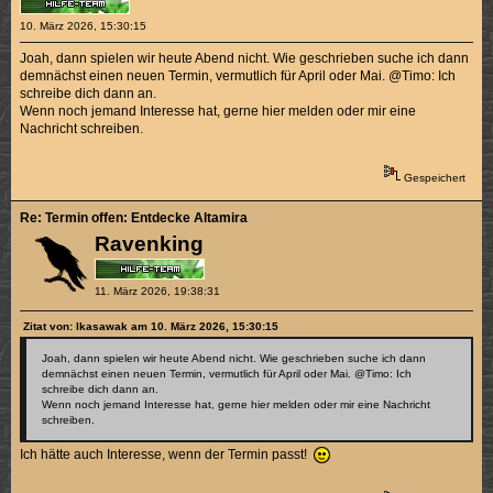
10. März 2026, 15:30:15
Joah, dann spielen wir heute Abend nicht. Wie geschrieben suche ich dann
demnächst einen neuen Termin, vermutlich für April oder Mai. @Timo: Ich
schreibe dich dann an.
Wenn noch jemand Interesse hat, gerne hier melden oder mir eine
Nachricht schreiben.
Gespeichert
Re: Termin offen: Entdecke Altamira
Ravenking
11. März 2026, 19:38:31
Zitat von: Ikasawak am 10. März 2026, 15:30:15
Joah, dann spielen wir heute Abend nicht. Wie geschrieben suche ich dann
demnächst einen neuen Termin, vermutlich für April oder Mai. @Timo: Ich
schreibe dich dann an.
Wenn noch jemand Interesse hat, gerne hier melden oder mir eine Nachricht
schreiben.
Ich hätte auch Interesse, wenn der Termin passt!