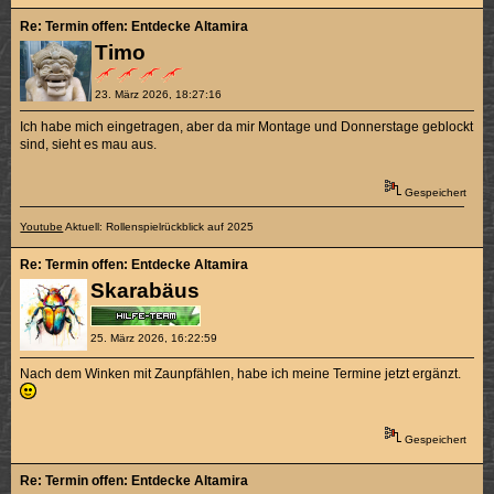
Re: Termin offen: Entdecke Altamira
Timo
23. März 2026, 18:27:16
Ich habe mich eingetragen, aber da mir Montage und Donnerstage geblockt
sind, sieht es mau aus.
Gespeichert
Youtube
Aktuell: Rollenspielrückblick auf 2025
Re: Termin offen: Entdecke Altamira
Skarabäus
25. März 2026, 16:22:59
Nach dem Winken mit Zaunpfählen, habe ich meine Termine jetzt ergänzt.
Gespeichert
Re: Termin offen: Entdecke Altamira