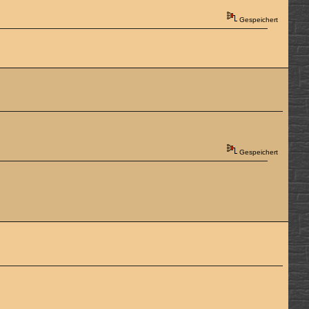
Gespeichert
Gespeichert