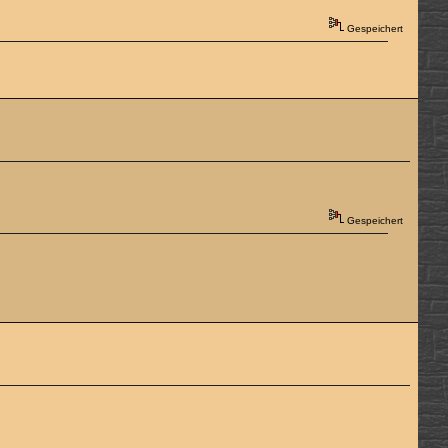
Gespeichert
Gespeichert