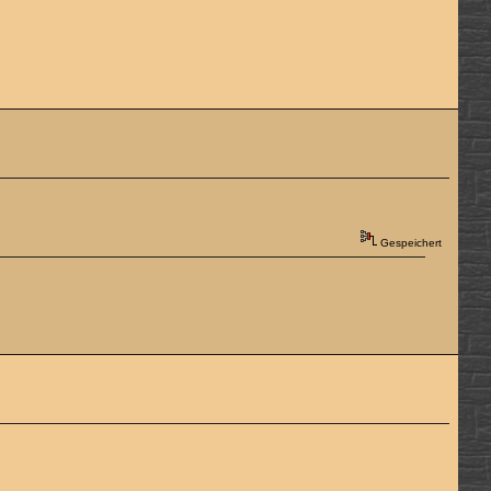
Gespeichert