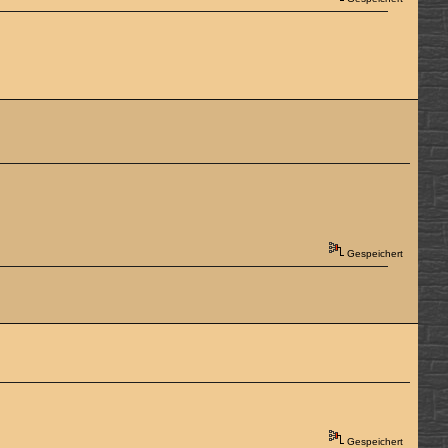
Gespeichert
Gespeichert