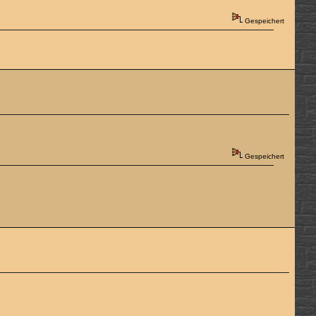
Gespeichert
Gespeichert