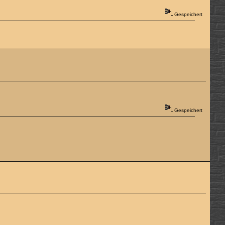
Gespeichert
Gespeichert