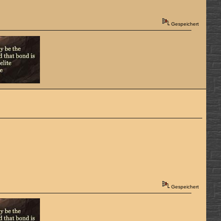
Gespeichert
Gespeichert