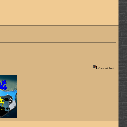
Gespeichert