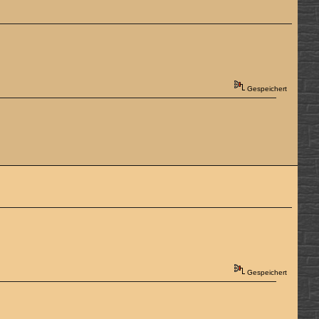
Gespeichert
Gespeichert