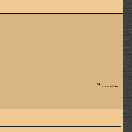
Gespeichert