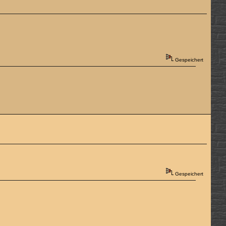
Gespeichert
Gespeichert