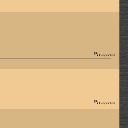
Gespeichert
Gespeichert