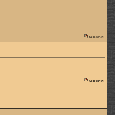
Gespeichert
Gespeichert