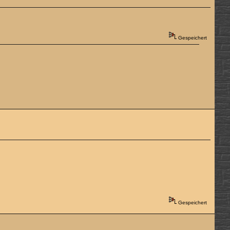
Gespeichert
Gespeichert