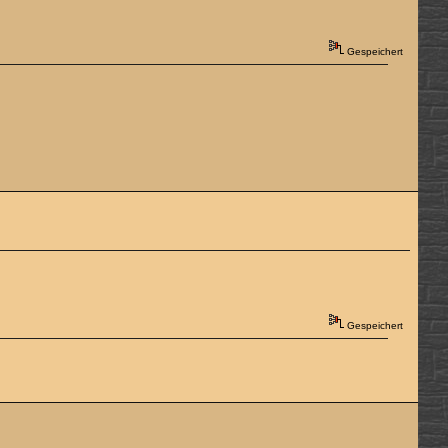
Gespeichert
Gespeichert