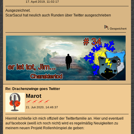
17. April 2019, 11:02:17
Ausgezeichnet.
ScarSacul hat neulich auch Runden über Twitter ausgeschrieben
Gespeichert
Re: Drachenzwinge goes Twitter
Marot
21. Juli 2020, 14:46:37
Hiermit schließe ich mich offiziell der Twitterfamilie an. Hier und eventuell
auf facebook (weiß ich noch nicht) wird es regelmäßig Neuigkeiten zu
meinem neuen Projekt Rollenhörspiel.de geben: