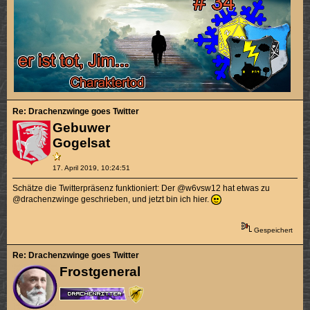
Re: Drachenzwinge goes Twitter
Gebuwer
Gogelsat
17. April 2019, 10:24:51
Schätze die Twitterpräsenz funktioniert: Der @w6vsw12 hat etwas zu
@drachenzwinge geschrieben, und jetzt bin ich hier.
Gespeichert
Re: Drachenzwinge goes Twitter
Frostgeneral