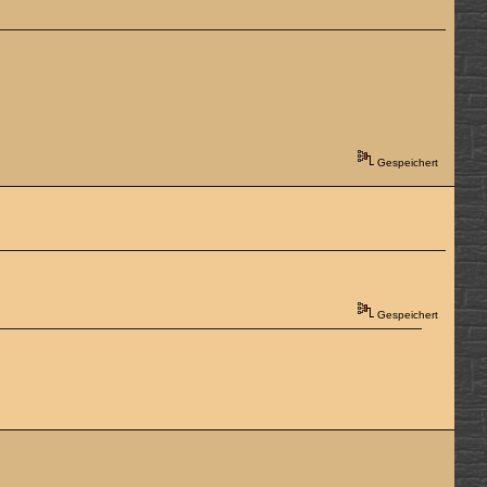
Gespeichert
Gespeichert