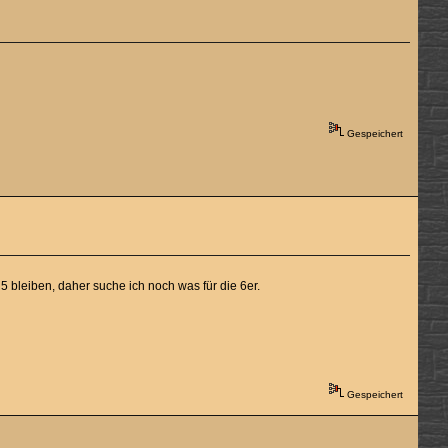
Gespeichert
5 bleiben, daher suche ich noch was für die 6er.
Gespeichert