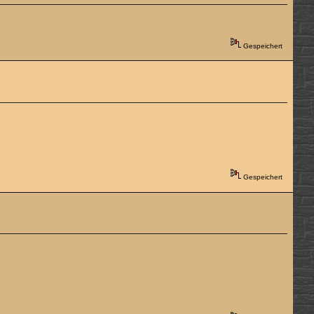
Gespeichert
Gespeichert