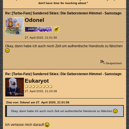
don't have time for mucking about."
Re: [Turbo-Fate] Sundered Skies: Die Geborstenen Himmel - Samstagnachmi
Odonel
27. April 2020, 21:01:56
Okay, dann habe ich auch noch Zeit um authentische Handouts zu fälschen
Gespeichert
Re: [Turbo-Fate] Sundered Skies: Die Geborstenen Himmel - Samstagnachmi
Eukaryot
27. April 2020, 21:24:38
Zitat von: Odonel am 27. April 2020, 21:01:56
Okay, dann habe ich auch noch Zeit um authentische Handouts zu fälschen
Ich verlasse mich darauf!