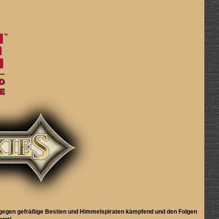
ch gegen gefräßige Bestien und Himmelspiraten kämpfend und den Folgen