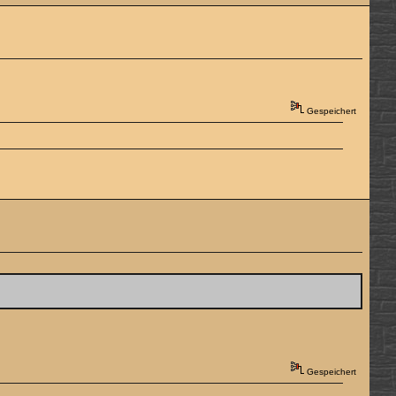
Gespeichert
Gespeichert