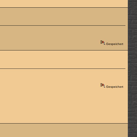
Gespeichert
Gespeichert