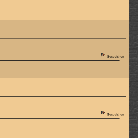
Gespeichert
Gespeichert