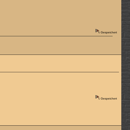
Gespeichert
Gespeichert