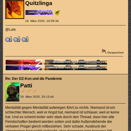
Quitzlinga
19. März 2020, 19:59:34
@Lule
Gespeichert
Re: Der DZ-Kon und die Pandemie
Patti
19. März 2020, 20:13:44
Mentalität gegen Mentalität aufwiegen führt zu nichts. Niemand ist ein
schlechter Mensch, weil er Angst hat, niemand ist schlauer, weil er keine
hat. Und es scheint leider sehr stark durch den Thread, dass hier alte
Feindschaften bedient werden sollen und dafür Außenstehende die
verbalen Prügel gleich mitbeziehen. Sehr schade. Ausdruck der