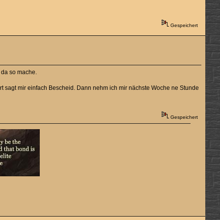
Gespeichert
 da so mache.
rt sagt mir einfach Bescheid. Dann nehm ich mir nächste Woche ne Stunde
Gespeichert