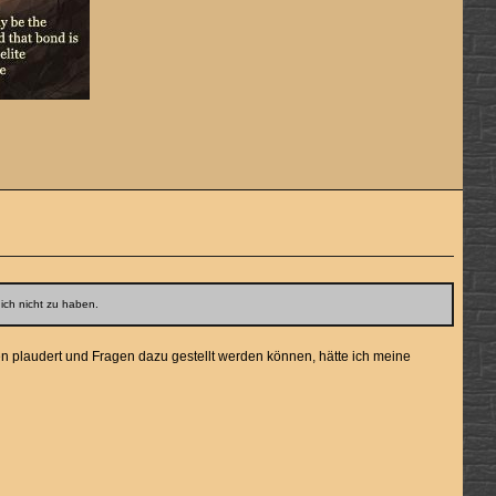
ich nicht zu haben.
n plaudert und Fragen dazu gestellt werden können, hätte ich meine