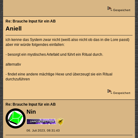
Gespeichert
Re: Brauche Input für ein AB
Aniell
ich kenne das System zwar nicht (weiß also nicht ob das in die Lore passt)
aber mir würde folgendes einfallen:
- besorgt ein mystisches Artefakt und führt ein Ritual durch.
alternativ
- findet eine andere mächtige Hexe und überzeugt sie ein Ritual
durchzuführen
Gespeichert
Re: Brauche Input für ein AB
Nin
06. Juli 2023, 08:31:43