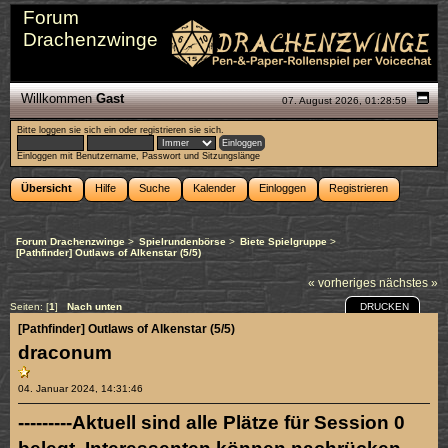
Forum
Drachenzwinge
Willkommen
Gast
07. August 2026, 01:28:59
Bitte
loggen sie sich ein
oder
registrieren sie sich
.
Einloggen mit Benutzername, Passwort und Sitzungslänge
Übersicht
Hilfe
Suche
Kalender
Einloggen
Registrieren
Forum Drachenzwinge
>
Spielrundenbörse
>
Biete Spielgruppe
>
[Pathfinder] Outlaws of Alkenstar (5/5)
« vorheriges
nächstes »
DRUCKEN
Seiten: [
1
]
Nach unten
[Pathfinder] Outlaws of Alkenstar (5/5)
draconum
04. Januar 2024, 14:31:46
---------Aktuell sind alle Plätze für Session 0