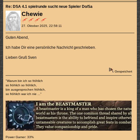
Re: DSA 4.1 spielrunde sucht neue Spieler Do/Sa
Chewie
27. Oktober 2025, 22:58:11
Guten Abend,
Ich habe Dir eine persönliche Nachricht geschrieben.
Lieben Gruß Sven
Gespeichert
"Warum bin ich so fröhlich
so fröhlich so fröhlich,
bin ausgesprochen fröhlich,
so fröhlich war ich nie ..."
Power Gamer: 33%