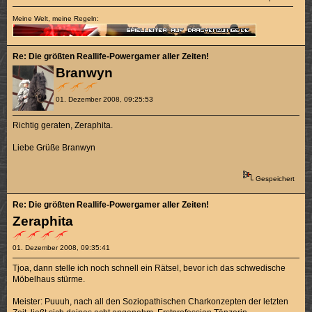
Meine Welt, meine Regeln:
Re: Die größten Reallife-Powergamer aller Zeiten!
Branwyn
01. Dezember 2008, 09:25:53
Richtig geraten, Zeraphita.
Liebe Grüße Branwyn
Gespeichert
Re: Die größten Reallife-Powergamer aller Zeiten!
Zeraphita
01. Dezember 2008, 09:35:41
Tjoa, dann stelle ich noch schnell ein Rätsel, bevor ich das schwedische
Möbelhaus stürme.
Meister: Puuuh, nach all den Soziopathischen Charkonzepten der letzten