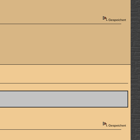
Gespeichert
Gespeichert