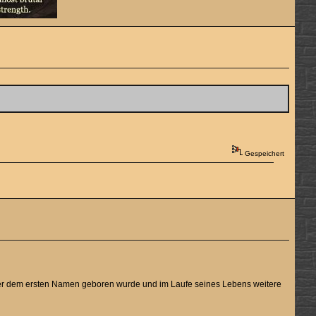
Gespeichert
 unter dem ersten Namen geboren wurde und im Laufe seines Lebens weitere