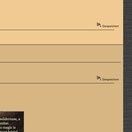
Gespeichert
Gespeichert