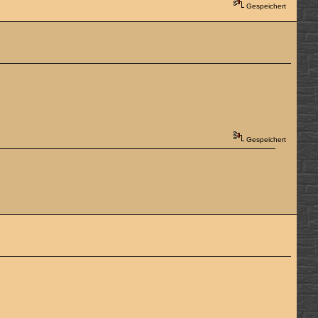
Gespeichert
Gespeichert