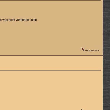
ch was nicht verstehen sollte.
Gespeichert