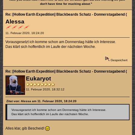
don't have time for mucking about."
Re: [Hollow Earth Expedition] Blackbeards Schatz - Donnerstagabend (1/4)
Alessa
11. Februar 2020, 18:24:20
Vorausgesetzt ich komme schon am Donnerstag hätte ich Interesse.
Das klärt sich hoffentlich im Laufe der nächsten Woche.
Gespeichert
Re: [Hollow Earth Expedition] Blackbeards Schatz - Donnerstagabend (1/4)
Eukaryot
11. Februar 2020, 18:32:12
Zitat von: Alessa am 11. Februar 2020, 18:24:20
Vorausgesetzt ich komme schon am Donnerstag hätte ich Interesse.
Das klärt sich hoffentlich im Laufe der nächsten Woche.
Alles klar, gib Bescheid!