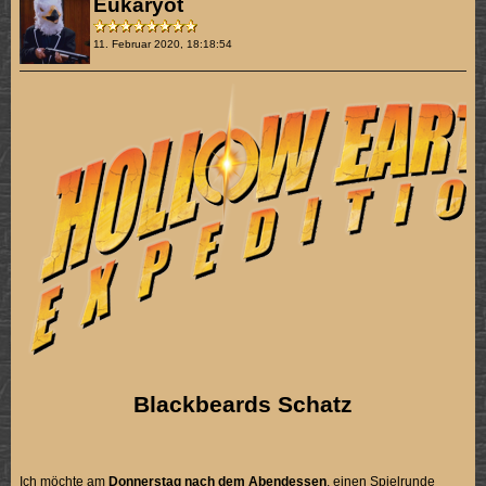
Eukaryot
11. Februar 2020, 18:18:54
Blackbeards Schatz
Ich möchte am
Donnerstag nach dem Abendessen
, einen Spielrunde