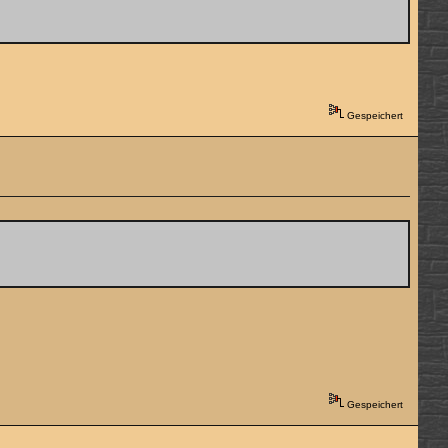
Gespeichert
Gespeichert