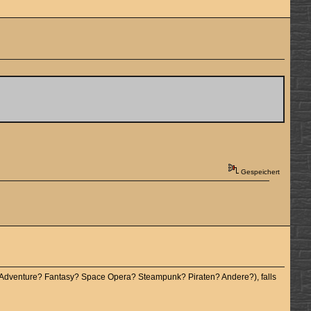
Gespeichert
 Adventure? Fantasy? Space Opera? Steampunk? Piraten? Andere?), falls