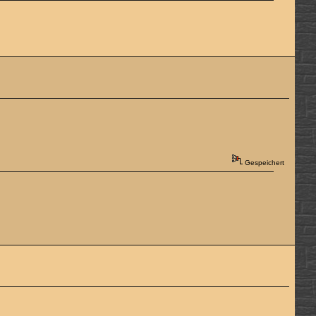
Gespeichert