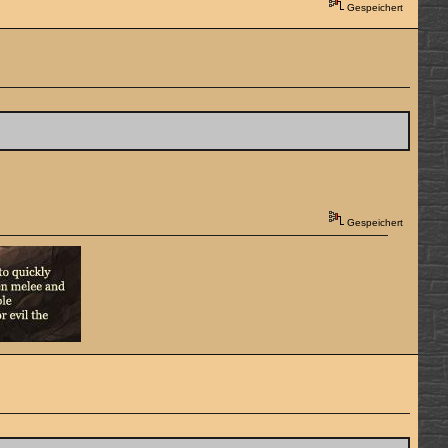
Gespeichert
Gespeichert