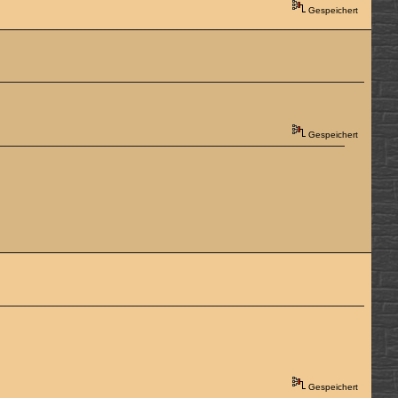
Gespeichert
Gespeichert
Gespeichert