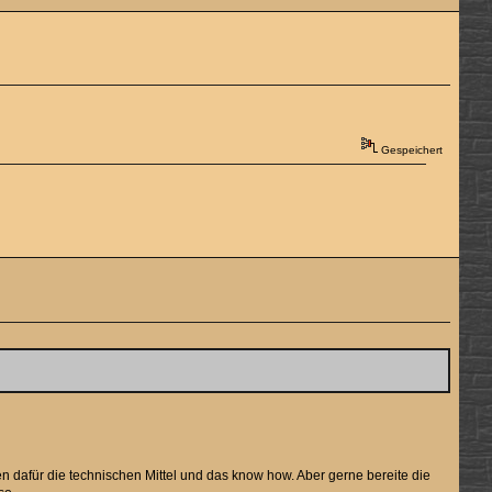
Gespeichert
len dafür die technischen Mittel und das know how. Aber gerne bereite die