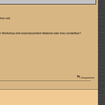
hon voll.
Workshop (mit vorproduziertem Material oder live) vorstellbar?
Gespeichert