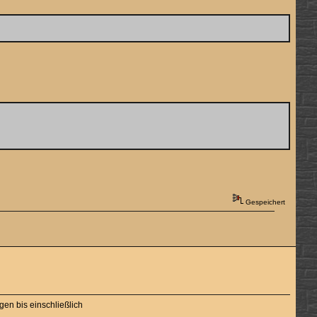
Gespeichert
gen bis einschließlich