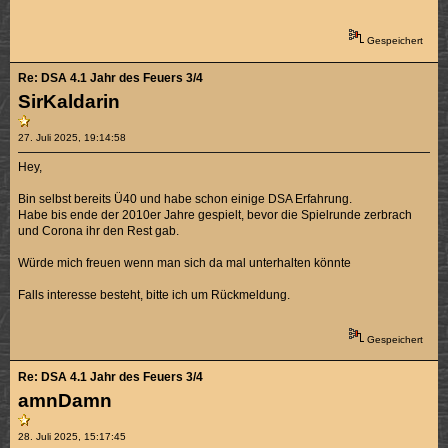
Gespeichert
Re: DSA 4.1 Jahr des Feuers 3/4
SirKaldarin
27. Juli 2025, 19:14:58
Hey,
Bin selbst bereits Ü40 und habe schon einige DSA Erfahrung.
Habe bis ende der 2010er Jahre gespielt, bevor die Spielrunde zerbrach
und Corona ihr den Rest gab.
Würde mich freuen wenn man sich da mal unterhalten könnte
Falls interesse besteht, bitte ich um Rückmeldung.
Gespeichert
Re: DSA 4.1 Jahr des Feuers 3/4
amnDamn
28. Juli 2025, 15:17:45