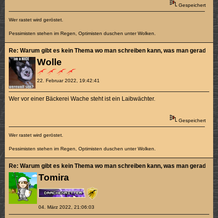
Gespeichert
Wer rastet wird geröstet.
Pessimisten stehen im Regen, Optimisten duschen unter Wolken.
Re: Warum gibt es kein Thema wo man schreiben kann, was man gerade sch
Wolle
22. Februar 2022, 19:42:41
Wer vor einer Bäckerei Wache steht ist ein Laibwächter.
Gespeichert
Wer rastet wird geröstet.
Pessimisten stehen im Regen, Optimisten duschen unter Wolken.
Re: Warum gibt es kein Thema wo man schreiben kann, was man gerade sch
Tomira
04. März 2022, 21:06:03