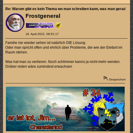
Re: Warum gibt es kein Thema wo man schreiben kann, was man gerade sch
Frostgeneral
18. April 2022, 08:51:17
Familie nie wieder sehen ist natürlich DIE Lösung.
Oder man spricht offen und ehrlich über Probleme, die wie der Elefant im
Raum stehen.
Was hat man zu verlieren. Noch schlimmer kanns ja nicht mehr werden.
Drüber reden wäre zumindest erwachsen
Gespeichert