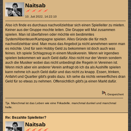
Naitsab
10. Juli 2022, 14:22:10
Also ich finde es durchaus nachvollziehbar sich einen Spielleiter zu mieten.
Keiner aus der Gruppe mochte leiten. Die Gruppe will Mal zusammen
spielen. Man ist überfahren oder möchte ein bestimmtes
System/Abenteuer/Kampagne spielen. Alles Gründe die für mich
nachvollziehbar sind. Man muss das Angebot ja nicht annehmen wenn man
es möchte. Und für sein Hobby Geld zu bekommen ist doch auch was
feines. Ich spiele Schlagzeug in einem Musikverein. Wenn wir irgendwo
spielen bekommen wir auch Geld dafür. Also nicht nur der Verein sondern
auch die Musiker wobei das nicht unbedingt die Regeln in Vereinen ist.
Wenn mich aber ein anderer Verein anfragt ob ich da als Aushilfe spielen
kann nehme ich auch Geld dafür und das nicht zu knapp. Essen, trinken,
Anfahrt und Quartier gibt's gratis dazu. Ich sehe da nichts verwerfliches dran
Geld für so etwas zu nehmen. Offensichtlich gibt's ja einen Markt dafür.
Gespeichert
Tja. Manchmal ist das Leben wie eine Frikadelle. manchmal dunkel und manchmal
helle.
Re: Bezahlte Spielleiter?
Naitsab