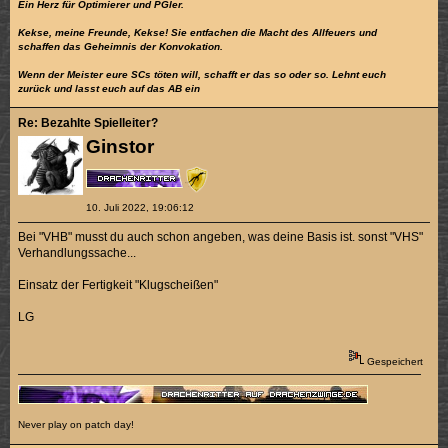
Ein Herz für Optimierer und PGler.
Kekse, meine Freunde, Kekse! Sie entfachen die Macht des Allfeuers und
schaffen das Geheimnis der Konvokation.
Wenn der Meister eure SCs töten will, schafft er das so oder so. Lehnt euch
zurück und lasst euch auf das AB ein
Re: Bezahlte Spielleiter?
Ginstor
10. Juli 2022, 19:06:12
Bei "VHB" musst du auch schon angeben, was deine Basis ist. sonst "VHS"
Verhandlungssache...
Einsatz der Fertigkeit "Klugscheißen"
LG
Gespeichert
Never play on patch day!