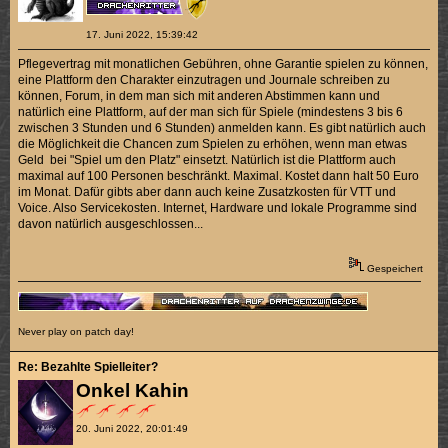
17. Juni 2022, 15:39:42
Pflegevertrag mit monatlichen Gebühren, ohne Garantie spielen zu können,
eine Plattform den Charakter einzutragen und Journale schreiben zu
können, Forum, in dem man sich mit anderen Abstimmen kann und
natürlich eine Plattform, auf der man sich für Spiele (mindestens 3 bis 6
zwischen 3 Stunden und 6 Stunden) anmelden kann. Es gibt natürlich auch
die Möglichkeit die Chancen zum Spielen zu erhöhen, wenn man etwas
Geld bei "Spiel um den Platz" einsetzt. Natürlich ist die Plattform auch
maximal auf 100 Personen beschränkt. Maximal. Kostet dann halt 50 Euro
im Monat. Dafür gibts aber dann auch keine Zusatzkosten für VTT und
Voice. Also Servicekosten. Internet, Hardware und lokale Programme sind
davon natürlich ausgeschlossen...
Gespeichert
Never play on patch day!
Re: Bezahlte Spielleiter?
Onkel Kahin
20. Juni 2022, 20:01:49