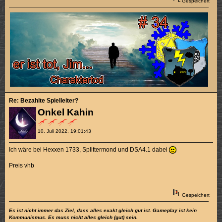
Gespeichert
Re: Bezahlte Spielleiter?
Onkel Kahin
10. Juli 2022, 19:01:43
Ich wäre bei Hexxen 1733, Splittermond und DSA4.1 dabei
Preis vhb
Gespeichert
Es ist nicht immer das Ziel, dass alles exakt gleich gut ist. Gameplay ist kein
Kommunismus. Es muss nicht alles gleich (gut) sein.