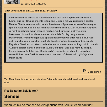
10. Juli 2022, 14:22:50
Zitat von: Naitsab am 10. Juli 2022, 14:22:10
Also ich finde es durchaus nachvollziehbar sich einen Spielleiter zu mieten.
Keiner aus der Gruppe mochte leiten. Die Gruppe will Mal zusammen spielen.
Man ist überfahren oder möchte ein bestimmtes System/Abenteuer/Kampagne
spielen. Alles Gründe die für mich nachvollziehbar sind. Man muss das Angebot
ja nicht annehmen wenn man es möchte. Und für sein Hobby Geld zu
bekommen ist doch auch was feines. Ich spiele Schlagzeug in einem
Musikverein. Wenn wir irgendwo spielen bekommen wir auch Geld dafür. Also
nicht nur der Verein sondern auch die Musiker wobei das nicht unbedingt die
Regeln in Vereinen ist. Wenn mich aber ein anderer Verein anfragt, ob ich da als
Aushilfe spielen kann, nehme ich auch Geld dafür und das nicht zu knapp.
Essen, trinken, Anfahrt und Quartier gibt's gratis dazu. Ich sehe da nichts
verwerfliches dran Geld für so etwas zu nehmen. Offensichtlich gibt's ja einen
Markt dafür.
Gespeichert
Tja. Manchmal ist das Leben wie eine Frikadelle. manchmal dunkel und manchmal
helle.
Re: Bezahlte Spielleiter?
Sensei
Wenn ich mir so manche Spielergesuche von Spielleiter hier auf der