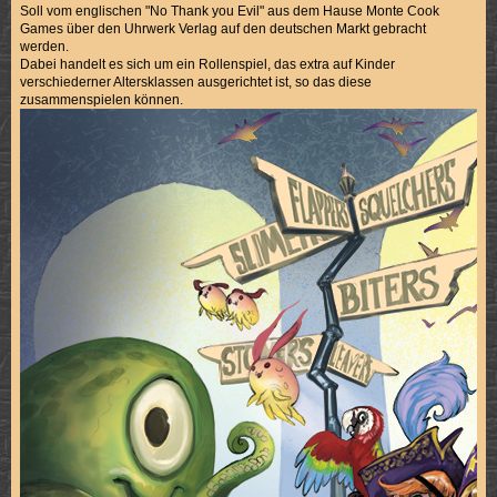
Soll vom englischen "No Thank you Evil" aus dem Hause Monte Cook
Games über den Uhrwerk Verlag auf den deutschen Markt gebracht
werden.
Dabei handelt es sich um ein Rollenspiel, das extra auf Kinder
verschiederner Altersklassen ausgerichtet ist, so das diese
zusammenspielen können.