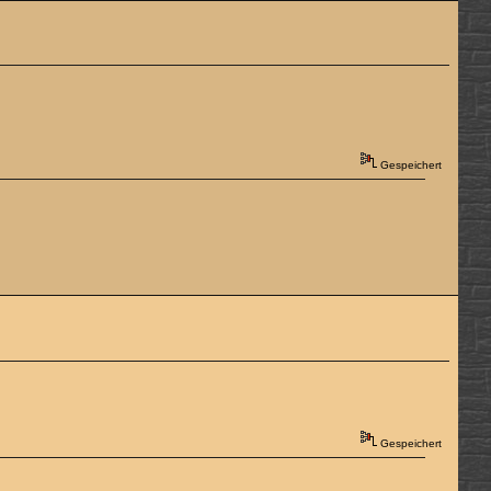
Gespeichert
Gespeichert