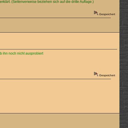
rklärt. (Seitenverweise beziehen sich auf die dritte Auflage.)
Gespeichert
b ihn noch nicht ausprobiert
Gespeichert