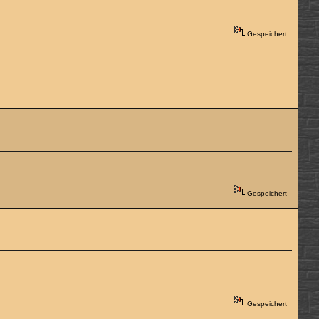
Gespeichert
Gespeichert
Gespeichert