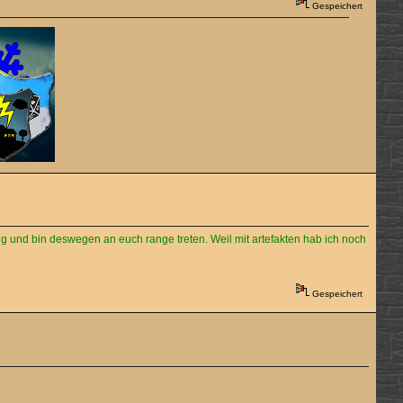
Gespeichert
ung und bin deswegen an euch range treten. Weil mit artefakten hab ich noch
Gespeichert