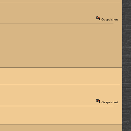
Gespeichert
Gespeichert