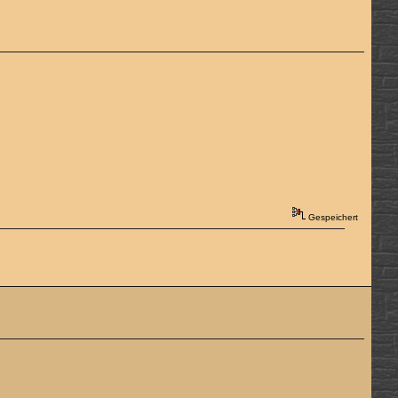
Gespeichert