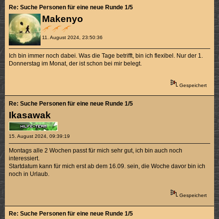
Re: Suche Personen für eine neue Runde 1/5
Makenyo
11. August 2024, 23:50:36
Ich bin immer noch dabei. Was die Tage betrifft, bin ich flexibel. Nur der 1.
Donnerstag im Monat, der ist schon bei mir belegt.
Gespeichert
Re: Suche Personen für eine neue Runde 1/5
Ikasawak
15. August 2024, 09:39:19
Montags alle 2 Wochen passt für mich sehr gut, ich bin auch noch
interessiert.
Startdatum kann für mich erst ab dem 16.09. sein, die Woche davor bin ich
noch in Urlaub.
Gespeichert
Re: Suche Personen für eine neue Runde 1/5