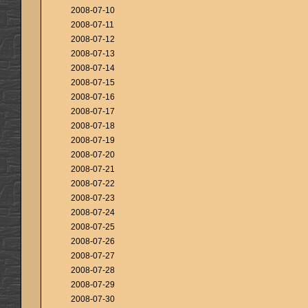
2008-07-10
2008-07-11
2008-07-12
2008-07-13
2008-07-14
2008-07-15
2008-07-16
2008-07-17
2008-07-18
2008-07-19
2008-07-20
2008-07-21
2008-07-22
2008-07-23
2008-07-24
2008-07-25
2008-07-26
2008-07-27
2008-07-28
2008-07-29
2008-07-30