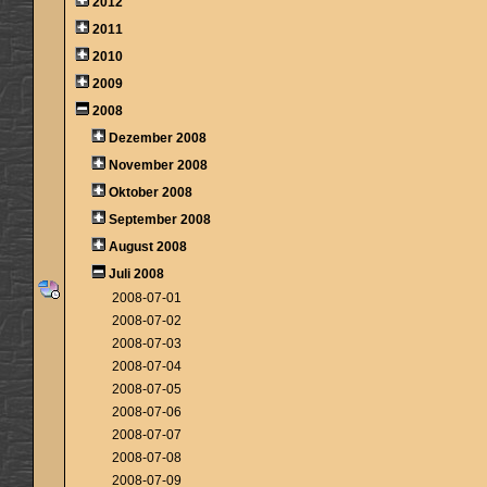
2012
2011
2010
2009
2008
Dezember 2008
November 2008
Oktober 2008
September 2008
August 2008
Juli 2008
2008-07-01
2008-07-02
2008-07-03
2008-07-04
2008-07-05
2008-07-06
2008-07-07
2008-07-08
2008-07-09