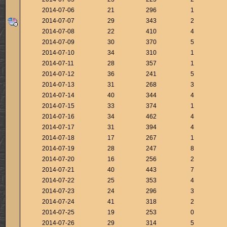
2014-07-06
21
296
1
2014-07-07
29
343
2
2014-07-08
22
410
4
2014-07-09
30
370
5
2014-07-10
34
310
1
2014-07-11
28
357
1
2014-07-12
36
241
5
2014-07-13
31
268
3
2014-07-14
40
344
4
2014-07-15
33
374
1
2014-07-16
34
462
4
2014-07-17
31
394
4
2014-07-18
17
267
1
2014-07-19
28
247
8
2014-07-20
16
256
2
2014-07-21
40
443
7
2014-07-22
25
353
4
2014-07-23
24
296
3
2014-07-24
41
318
2
2014-07-25
19
253
0
2014-07-26
29
314
5