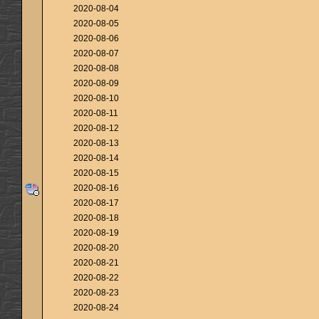
2020-08-04
2020-08-05
2020-08-06
2020-08-07
2020-08-08
2020-08-09
2020-08-10
2020-08-11
2020-08-12
2020-08-13
2020-08-14
2020-08-15
2020-08-16
2020-08-17
2020-08-18
2020-08-19
2020-08-20
2020-08-21
2020-08-22
2020-08-23
2020-08-24