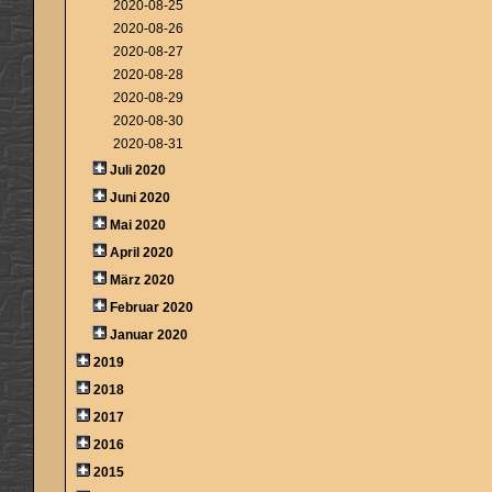
2020-08-25
2020-08-26
2020-08-27
2020-08-28
2020-08-29
2020-08-30
2020-08-31
Juli 2020
Juni 2020
Mai 2020
April 2020
März 2020
Februar 2020
Januar 2020
2019
2018
2017
2016
2015