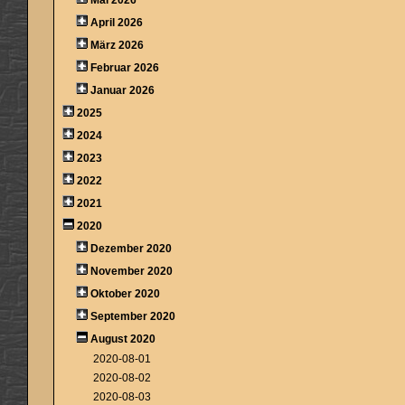
April 2026
März 2026
Februar 2026
Januar 2026
2025
2024
2023
2022
2021
2020
Dezember 2020
November 2020
Oktober 2020
September 2020
August 2020
2020-08-01
2020-08-02
2020-08-03