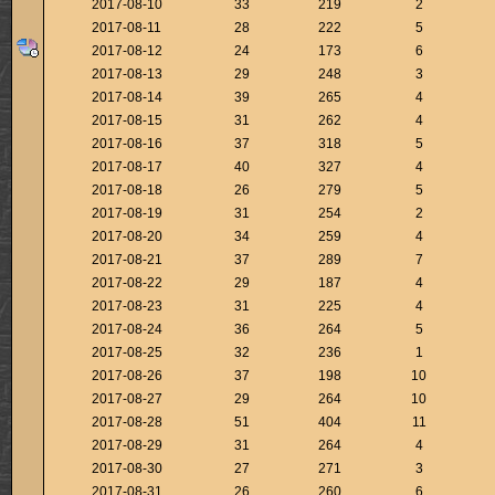
2017-08-10
33
219
2
2017-08-11
28
222
5
2017-08-12
24
173
6
2017-08-13
29
248
3
2017-08-14
39
265
4
2017-08-15
31
262
4
2017-08-16
37
318
5
2017-08-17
40
327
4
2017-08-18
26
279
5
2017-08-19
31
254
2
2017-08-20
34
259
4
2017-08-21
37
289
7
2017-08-22
29
187
4
2017-08-23
31
225
4
2017-08-24
36
264
5
2017-08-25
32
236
1
2017-08-26
37
198
10
2017-08-27
29
264
10
2017-08-28
51
404
11
2017-08-29
31
264
4
2017-08-30
27
271
3
2017-08-31
26
260
6