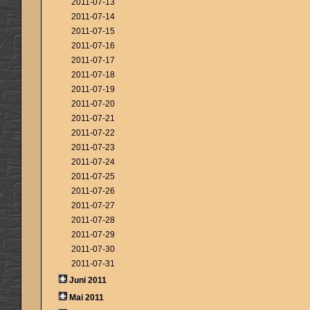
2011-07-13
2011-07-14
2011-07-15
2011-07-16
2011-07-17
2011-07-18
2011-07-19
2011-07-20
2011-07-21
2011-07-22
2011-07-23
2011-07-24
2011-07-25
2011-07-26
2011-07-27
2011-07-28
2011-07-29
2011-07-30
2011-07-31
Juni 2011
Mai 2011