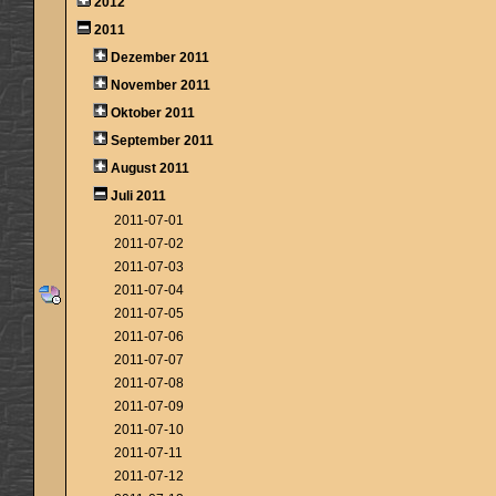
2012
2011
Dezember 2011
November 2011
Oktober 2011
September 2011
August 2011
Juli 2011
2011-07-01
2011-07-02
2011-07-03
2011-07-04
2011-07-05
2011-07-06
2011-07-07
2011-07-08
2011-07-09
2011-07-10
2011-07-11
2011-07-12